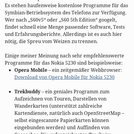
Es stehen haufenweise kostenlose Programme für das
Symbian-Betriebssystem des Telefons zur Verfügung.
Wer nach „S60v5“ oder „S60 5th Edition“ googelt,
findet schnell eine Menge passender Software, Tests
und Erfahrungsberichte. Allerdings ist es auch hier
nötig, die Spreu vom Weizen zu trennen.
Einige meiner Meinung nach sehr empfehlenswerte
Programme für das Nokia 5230 sind beispielsweise:
Opera Mobile
– ein zeitgemäßer Webbrowser:
Download von Opera Mobile für Nokia 5230
Trekbuddy
– ein geniales Programm zum
Aufzeichnen von Touren, Darstellen von
Wanderkarten (unterstützt zahlreiche
Kartendienste, natürlich auch OpenStreetMap –
selbst eingescannte Papierkarten können
eingebunden werden) und Auffinden von