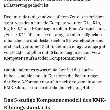
Erläuterung gedacht ist.
Doof nur, dass nirgendwo auf dem Zettel geschrieben
steht, was denn nun die Kompetenzstufen K1a, K1b,
K2, K3, K4 und K5 aussagen sollen. Eine Websuche mit
„Vera 3 K*“ führt auch vorrangig zu allen möglichen
inhaltsleeren und floskelreichen Schwafeltexten und
erst nach geraumer Zeit findet man einige wenige gut
versteckte Tabellen mit Erläuterungen zu den Vera-
Kompetenzstufen (oder Kompetenzniveaus).
Damit andere es etwas einfacher bei der Suche
haben, sind hier nun in Kurzform die Bedeutungen
der Vera-3-Kompetenzstufen nach den gemeinsamen
KMK-Bildungsstandards tabellarisch aufgeführt:
Das 5-stufige Kompetenzmodell des KMK-
Bildungsstandards