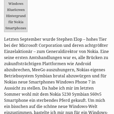
Windows
BlueScreen
Hintergrund
für Nokia
Smartphones
Letzten September wurde Stephen Elop – hohes Tier
bei der Microsoft Corporation und deren achtgrößter
Einzelaktionär – zum Generaldirektor von Nokia. Eine
seine ersten Amtshandlungen war es, alle Brücken zu
zukunftsträchtigen Plattformen wie Android
abzubrechen, MeeGo auszuhungern, Nokias eigenes
Betriebssystem Symbian brutal abzuwürgen und für
Nokias neue Smartphones Windows Phone 7 in
Aussicht zu stellen. Da habe ich mir im letzten
Sommer wohl mit dem Nokia 5230 Symbian S60v5
Smartphone ein sterbendes Pferd gekauft. Um mich
ein bisschen auf die schöne neue Windows-Welt
einzustimmen, bastelte ich mir nun für ein Windows-