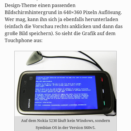
Design-Theme einen passenden
Bildschirmhintergrund in 640×360 Pixeln Auflösung.
Wer mag, kann ihn sich ja ebenfalls herunterladen
(einfach die Vorschau rechts anklicken und dann das
große Bild speichern). So sieht die Grafik auf dem
Touchphone aus:
Auf dem Nokia 5230 läuft kein Windows, sondern
Symbian OS in der Version S60v5.