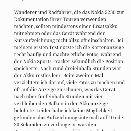
Wanderer und Radfahrer, die das Nokia 5230 zur
Dokumentation ihrer Touren verwenden
möchten, sollten mindestens einen Ersatzakku
mitnehmen oder das Gerät während der
Kursaufzeichnung nicht allzu oft einschalten. Bei
meinem ersten Test nutzte ich die Kartenanzeige
recht häufig und machte etliche Fotos, während
der Nokia Sports Tracker sekündlich die Position
speicherte. Nach rund dreieinhalb Stunden war
der Akku restlos leer. Beim zweiten Mal
verzichtete ich darauf, viele Fotos zu machen und
oft auf die Anzeige zu schauen, was das Gerät
nach über fünfeinhalb Stunden mit vier
verbleibenden Balken in der Akkuanzeige
belohnte. Leider habe ich keine Möglichkeit
gefunden, das Aufzeichnungsintervall auf 10 oder
30 Sekunden zu verlängern, was den