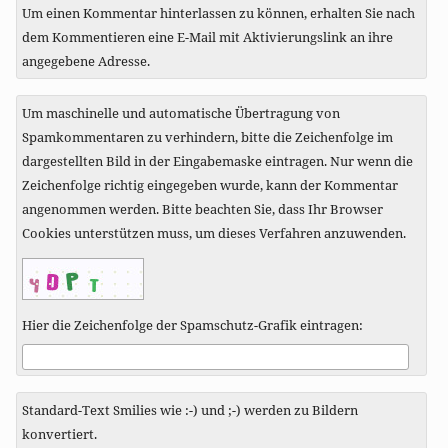
Um einen Kommentar hinterlassen zu können, erhalten Sie nach
dem Kommentieren eine E-Mail mit Aktivierungslink an ihre
angegebene Adresse.
Um maschinelle und automatische Übertragung von
Spamkommentaren zu verhindern, bitte die Zeichenfolge im
dargestellten Bild in der Eingabemaske eintragen. Nur wenn die
Zeichenfolge richtig eingegeben wurde, kann der Kommentar
angenommen werden. Bitte beachten Sie, dass Ihr Browser
Cookies unterstützen muss, um dieses Verfahren anzuwenden.
Hier die Zeichenfolge der Spamschutz-Grafik eintragen:
Standard-Text Smilies wie :-) und ;-) werden zu Bildern
konvertiert.