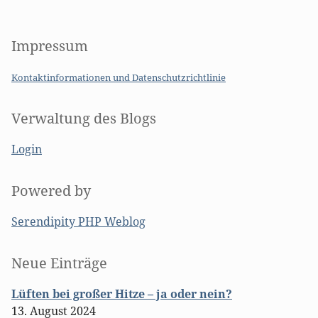
Impressum
Kontaktinformationen und Datenschutzrichtlinie
Verwaltung des Blogs
Login
Powered by
Serendipity PHP Weblog
Seitenleiste
Neue Einträge
Lüften bei großer Hitze – ja oder nein?
13. August 2024