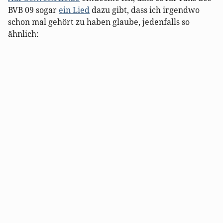
BVB 09 sogar
ein Lied
dazu gibt, dass ich irgendwo
schon mal gehört zu haben glaube, jedenfalls so
ähnlich: