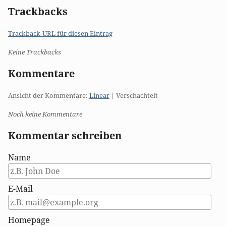
Trackbacks
Trackback-URL für diesen Eintrag
Keine Trackbacks
Kommentare
Ansicht der Kommentare:
Linear
| Verschachtelt
Noch keine Kommentare
Kommentar schreiben
Name
E-Mail
Homepage