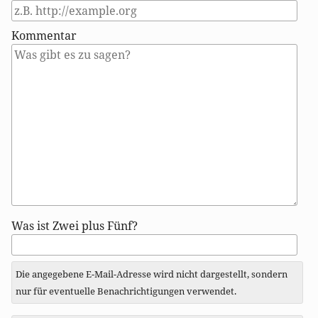
Kommentar
Antwort
Was ist Zwei plus Fünf?
zu
Die angegebene E-Mail-Adresse wird nicht dargestellt, sondern
nur für eventuelle Benachrichtigungen verwendet.