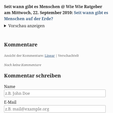
Seit wann gibt es Menschen @ Wie Wie Ratgeber
am
Mittwoch, 22. September 2010
:
Seit wann gibt es
Menschen auf der Erde?
Vorschau anzeigen
Kommentare
Ansicht der Kommentare:
Linear
| Verschachtelt
Noch keine Kommentare
Kommentar schreiben
Name
E-Mail