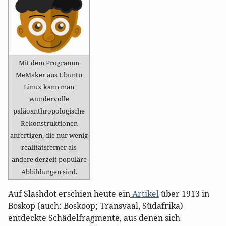
Mit dem Programm
MeMaker aus Ubuntu
Linux kann man
wundervolle
paläoanthropologische
Rekonstruktionen
anfertigen, die nur wenig
realitätsferner als
andere derzeit populäre
Abbildungen sind.
Auf Slashdot erschien heute ein
Artikel
über 1913 in
Boskop (auch: Boskoop; Transvaal, Südafrika)
entdeckte Schädelfragmente, aus denen sich