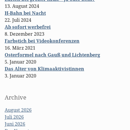
13. August 2024
H-Bahn bei Nacht
22. Juli 2024
Ab sofort werbefrei
8. Dezember 2023
Farbstich bei Videokonferenzen
16. März 2021
Osterformel nach Gauß und Lichtenberg
5. Januar 2020
Das Alter von Klimaaktivistinnen
3. Januar 2020
Archive
August 2026
Juli 2026
Juni 2026