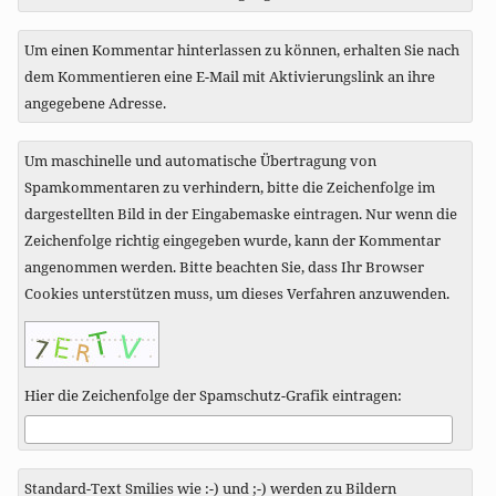
Um einen Kommentar hinterlassen zu können, erhalten Sie nach
dem Kommentieren eine E-Mail mit Aktivierungslink an ihre
angegebene Adresse.
Um maschinelle und automatische Übertragung von
Spamkommentaren zu verhindern, bitte die Zeichenfolge im
dargestellten Bild in der Eingabemaske eintragen. Nur wenn die
Zeichenfolge richtig eingegeben wurde, kann der Kommentar
angenommen werden. Bitte beachten Sie, dass Ihr Browser
Cookies unterstützen muss, um dieses Verfahren anzuwenden.
Hier die Zeichenfolge der Spamschutz-Grafik eintragen:
Standard-Text Smilies wie :-) und ;-) werden zu Bildern