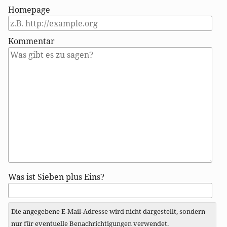
Homepage
Kommentar
Antwort
Was ist Sieben plus Eins?
zu
Die angegebene E-Mail-Adresse wird nicht dargestellt, sondern
nur für eventuelle Benachrichtigungen verwendet.