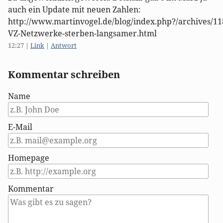
auch ein Update mit neuen Zahlen:
http://www.martinvogel.de/blog/index.php?/archives/11
VZ-Netzwerke-sterben-langsamer.html
12:27
|
Link
|
Antwort
Kommentar schreiben
Name
E-Mail
Homepage
Kommentar