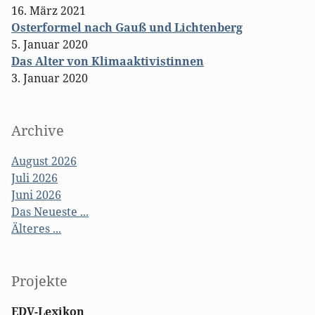
16. März 2021
Osterformel nach Gauß und Lichtenberg
5. Januar 2020
Das Alter von Klimaaktivistinnen
3. Januar 2020
Archive
August 2026
Juli 2026
Juni 2026
Das Neueste ...
Älteres ...
Projekte
EDV-Lexikon