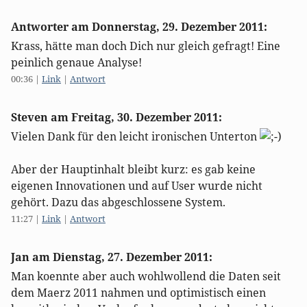
Antworter am
Donnerstag, 29. Dezember 2011
:
Krass, hätte man doch Dich nur gleich gefragt! Eine
peinlich genaue Analyse!
00:36
|
Link
|
Antwort
Steven am
Freitag, 30. Dezember 2011
:
Vielen Dank für den leicht ironischen Unterton
Aber der Hauptinhalt bleibt kurz: es gab keine
eigenen Innovationen und auf User wurde nicht
gehört. Dazu das abgeschlossene System.
11:27
|
Link
|
Antwort
Jan am
Dienstag, 27. Dezember 2011
:
Man koennte aber auch wohlwollend die Daten seit
dem Maerz 2011 nahmen und optimistisch einen