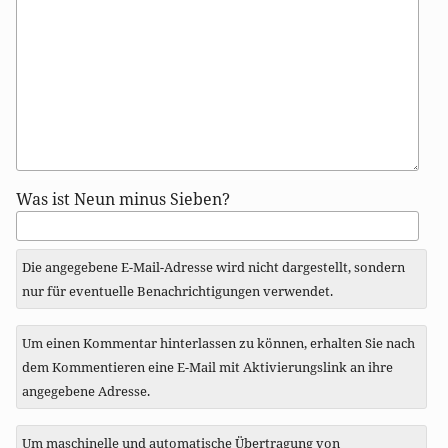
Antwort
Was ist Neun minus Sieben?
zu
Die angegebene E-Mail-Adresse wird nicht dargestellt, sondern
nur für eventuelle Benachrichtigungen verwendet.
Um einen Kommentar hinterlassen zu können, erhalten Sie nach
dem Kommentieren eine E-Mail mit Aktivierungslink an ihre
angegebene Adresse.
Um maschinelle und automatische Übertragung von