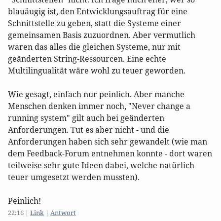
blauäugig ist, den Entwicklungsauftrag für eine
Schnittstelle zu geben, statt die Systeme einer
gemeinsamen Basis zuzuordnen. Aber vermutlich
waren das alles die gleichen Systeme, nur mit
geänderten String-Ressourcen. Eine echte
Multilingualität wäre wohl zu teuer geworden.
Wie gesagt, einfach nur peinlich. Aber manche
Menschen denken immer noch, "Never change a
running system" gilt auch bei geänderten
Anforderungen. Tut es aber nicht - und die
Anforderungen haben sich sehr gewandelt (wie man
dem Feedback-Forum entnehmen konnte - dort waren
teilweise sehr gute Ideen dabei, welche natürlich
teuer umgesetzt werden mussten).
Peinlich!
22:16
|
Link
|
Antwort