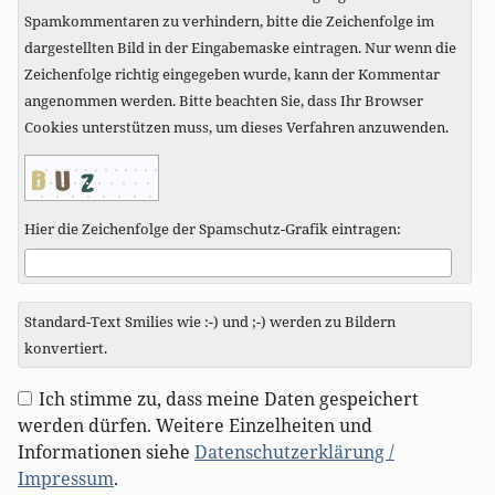
Spamkommentaren zu verhindern, bitte die Zeichenfolge im
dargestellten Bild in der Eingabemaske eintragen. Nur wenn die
Zeichenfolge richtig eingegeben wurde, kann der Kommentar
angenommen werden. Bitte beachten Sie, dass Ihr Browser
Cookies unterstützen muss, um dieses Verfahren anzuwenden.
Hier die Zeichenfolge der Spamschutz-Grafik eintragen:
Standard-Text Smilies wie :-) und ;-) werden zu Bildern
konvertiert.
Ich stimme zu, dass meine Daten gespeichert
werden dürfen. Weitere Einzelheiten und
Informationen siehe
Datenschutzerklärung /
Impressum
.