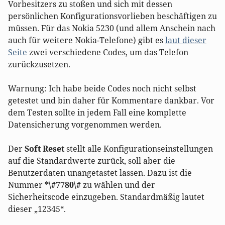
Vorbesitzers zu stoßen und sich mit dessen
persönlichen Konfigurationsvorlieben beschäftigen zu
müssen. Für das Nokia 5230 (und allem Anschein nach
auch für weitere Nokia-Telefone) gibt es
laut dieser
Seite
zwei verschiedene Codes, um das Telefon
zurückzusetzen.
Warnung: Ich habe beide Codes noch nicht selbst
getestet und bin daher für Kommentare dankbar. Vor
dem Testen sollte in jedem Fall eine komplette
Datensicherung vorgenommen werden.
Der
Soft Reset
stellt alle Konfigurationseinstellungen
auf die Standardwerte zurück, soll aber die
Benutzerdaten unangetastet lassen. Dazu ist die
Nummer
*\#7780\#
zu wählen und der
Sicherheitscode einzugeben. Standardmäßig lautet
dieser „12345“.