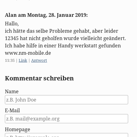
Alan am
Montag, 28. Januar 2019
:
Hallo,
ich hätte das selbe Probleme gehabt, aber leider
12345 hat nicht geholfen wurde vielleicht geändert.
Ich habe hilfe in einer Handy werkstatt gefunden
www.nm-mobile.de
11:35
|
Link
|
Antwort
Kommentar schreiben
Name
E-Mail
Homepage