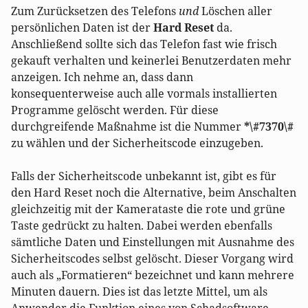
Zum Zurücksetzen des Telefons
und
Löschen aller
persönlichen Daten ist der
Hard Reset
da.
Anschließend sollte sich das Telefon fast wie frisch
gekauft verhalten und keinerlei Benutzerdaten mehr
anzeigen. Ich nehme an, dass dann
konsequenterweise auch alle vormals installierten
Programme gelöscht werden. Für diese
durchgreifende Maßnahme ist die Nummer
*\#7370\#
zu wählen und der Sicherheitscode einzugeben.
Falls der Sicherheitscode unbekannt ist, gibt es für
den Hard Reset noch die Alternative, beim Anschalten
gleichzeitig mit der Kamerataste die rote und grüne
Taste gedrückt zu halten. Dabei werden ebenfalls
sämtliche Daten und Einstellungen mit Ausnahme des
Sicherheitscodes selbst gelöscht. Dieser Vorgang wird
auch als „Formatieren“ bezeichnet und kann mehrere
Minuten dauern. Dies ist das letzte Mittel, um als