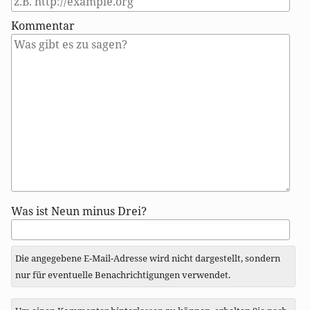
Kommentar
Antwort
Was ist Neun minus Drei?
zu
Die angegebene E-Mail-Adresse wird nicht dargestellt, sondern
nur für eventuelle Benachrichtigungen verwendet.