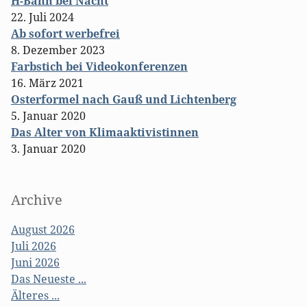
H-Bahn bei Nacht
22. Juli 2024
Ab sofort werbefrei
8. Dezember 2023
Farbstich bei Videokonferenzen
16. März 2021
Osterformel nach Gauß und Lichtenberg
5. Januar 2020
Das Alter von Klimaaktivistinnen
3. Januar 2020
Archive
August 2026
Juli 2026
Juni 2026
Das Neueste ...
Älteres ...