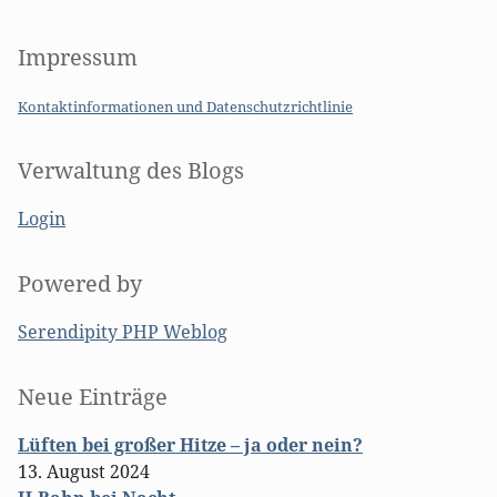
Impressum
Kontaktinformationen und Datenschutzrichtlinie
Verwaltung des Blogs
Login
Powered by
Serendipity PHP Weblog
Seitenleiste
Neue Einträge
Lüften bei großer Hitze – ja oder nein?
13. August 2024