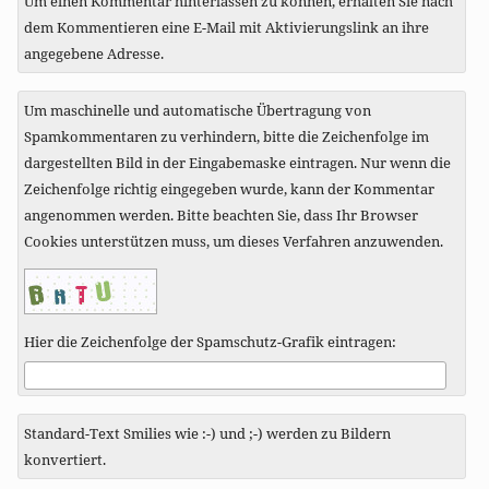
Um einen Kommentar hinterlassen zu können, erhalten Sie nach
dem Kommentieren eine E-Mail mit Aktivierungslink an ihre
angegebene Adresse.
Um maschinelle und automatische Übertragung von
Spamkommentaren zu verhindern, bitte die Zeichenfolge im
dargestellten Bild in der Eingabemaske eintragen. Nur wenn die
Zeichenfolge richtig eingegeben wurde, kann der Kommentar
angenommen werden. Bitte beachten Sie, dass Ihr Browser
Cookies unterstützen muss, um dieses Verfahren anzuwenden.
Hier die Zeichenfolge der Spamschutz-Grafik eintragen:
Standard-Text Smilies wie :-) und ;-) werden zu Bildern
konvertiert.