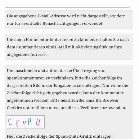
zu
Die angegebene E-Mail-Adresse wird nicht dargestellt, sondern
nur für eventuelle Benachrichtigungen verwendet.
Um einen Kommentar hinterlassen zu können, erhalten Sie nach
dem Kommentieren eine E-Mail mit Aktivierungslink an ihre
angegebene Adresse.
Um maschinelle und automatische Übertragung von
Spamkommentaren zu verhindern, bitte die Zeichenfolge im
dargestellten Bild in der Eingabemaske eintragen. Nur wenn die
Zeichenfolge richtig eingegeben wurde, kann der Kommentar
angenommen werden. Bitte beachten Sie, dass Ihr Browser
Cookies unterstützen muss, um dieses Verfahren anzuwenden.
Hier die Zeichenfolge der Spamschutz-Grafik eintragen: