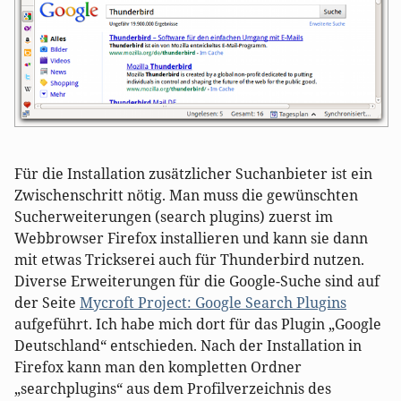
Für die Installation zusätzlicher Suchanbieter ist ein
Zwischenschritt nötig. Man muss die gewünschten
Sucherweiterungen (search plugins) zuerst im
Webbrowser Firefox installieren und kann sie dann
mit etwas Trickserei auch für Thunderbird nutzen.
Diverse Erweiterungen für die Google-Suche sind auf
der Seite
Mycroft Project: Google Search Plugins
aufgeführt. Ich habe mich dort für das Plugin „Google
Deutschland“ entschieden. Nach der Installation in
Firefox kann man den kompletten Ordner
„searchplugins“ aus dem Profilverzeichnis des