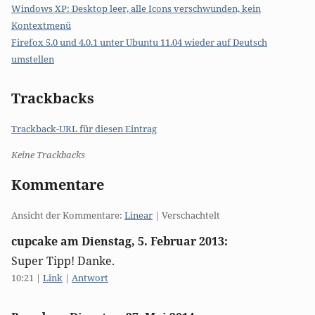
Windows XP: Desktop leer, alle Icons verschwunden, kein
Kontextmenü
Firefox 5.0 und 4.0.1 unter Ubuntu 11.04 wieder auf Deutsch
umstellen
Trackbacks
Trackback-URL für diesen Eintrag
Keine Trackbacks
Kommentare
Ansicht der Kommentare:
Linear
| Verschachtelt
cupcake am
Dienstag, 5. Februar 2013
:
Super Tipp! Danke.
10:21
|
Link
|
Antwort