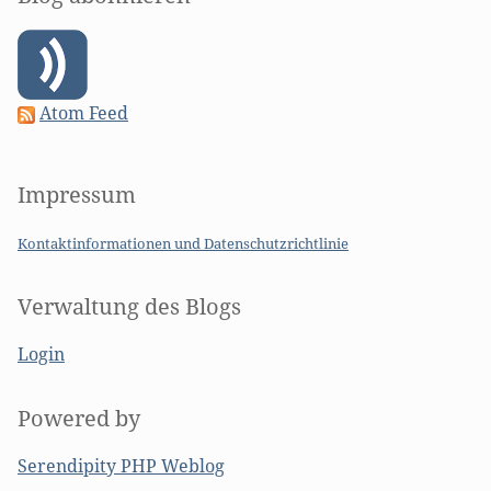
Atom Feed
Impressum
Kontaktinformationen und Datenschutzrichtlinie
Verwaltung des Blogs
Login
Powered by
Serendipity PHP Weblog