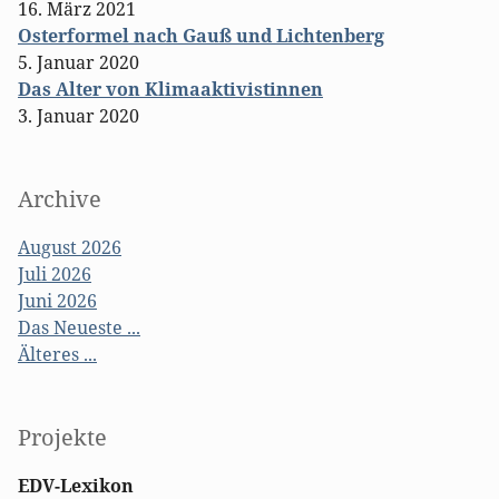
16. März 2021
Osterformel nach Gauß und Lichtenberg
5. Januar 2020
Das Alter von Klimaaktivistinnen
3. Januar 2020
Archive
August 2026
Juli 2026
Juni 2026
Das Neueste ...
Älteres ...
Projekte
EDV-Lexikon