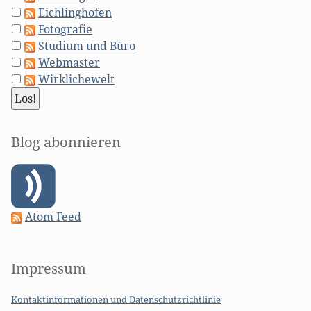
Eichlinghofen
Fotografie
Studium und Büro
Webmaster
Wirklichewelt
Blog abonnieren
Atom Feed
Impressum
Kontaktinformationen und Datenschutzrichtlinie