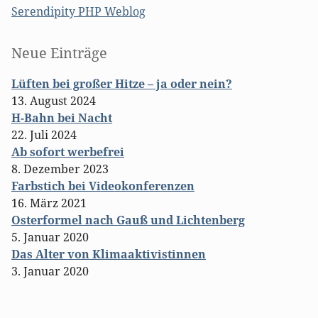
Serendipity PHP Weblog
Seitenleiste
Neue Einträge
Lüften bei großer Hitze – ja oder nein?
13. August 2024
H-Bahn bei Nacht
22. Juli 2024
Ab sofort werbefrei
8. Dezember 2023
Farbstich bei Videokonferenzen
16. März 2021
Osterformel nach Gauß und Lichtenberg
5. Januar 2020
Das Alter von Klimaaktivistinnen
3. Januar 2020