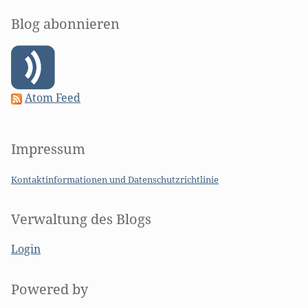
Blog abonnieren
Atom Feed
Impressum
Kontaktinformationen und Datenschutzrichtlinie
Verwaltung des Blogs
Login
Powered by