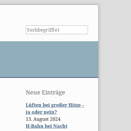
Seitenleiste
Neue Einträge
Lüften bei großer Hitze –
ja oder nein?
13. August 2024
H-Bahn bei Nacht