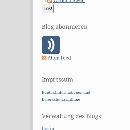
Wirklichewelt
Blog abonnieren
Atom Feed
Impressum
Kontaktinformationen und
Datenschutzrichtlinie
Verwaltung des Blogs
Login