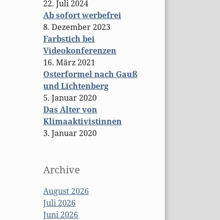
22. Juli 2024
Ab sofort werbefrei
8. Dezember 2023
Farbstich bei
Videokonferenzen
16. März 2021
Osterformel nach Gauß
und Lichtenberg
5. Januar 2020
Das Alter von
Klimaaktivistinnen
3. Januar 2020
Archive
August 2026
Juli 2026
Juni 2026