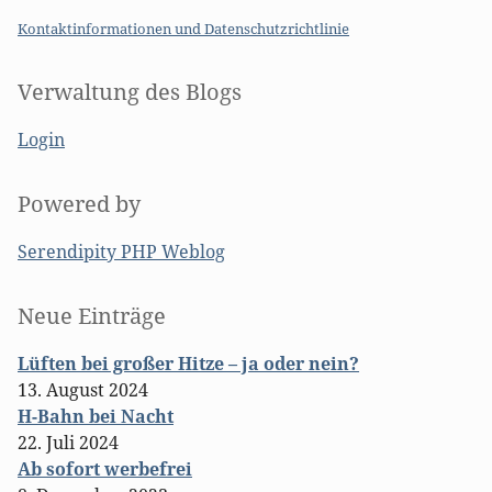
Kontaktinformationen und Datenschutzrichtlinie
Verwaltung des Blogs
Login
Powered by
Serendipity PHP Weblog
Seitenleiste
Neue Einträge
Lüften bei großer Hitze – ja oder nein?
13. August 2024
H-Bahn bei Nacht
22. Juli 2024
Ab sofort werbefrei