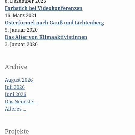
8. Dezember 2023
Farbstich bei Videokonferenzen
16. März 2021
Osterformel nach Gauß und Lichtenberg
5. Januar 2020
Das Alter von Klimaaktivistinnen
3. Januar 2020
Archive
August 2026
Juli 2026
Juni 2026
Das Neueste ...
Älteres ...
Projekte