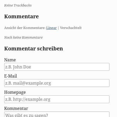
Keine Trackbacks
Kommentare
Ansicht der Kommentare:
Linear
| Verschachtelt
Noch keine Kommentare
Kommentar schreiben
Name
E-Mail
Homepage
Kommentar