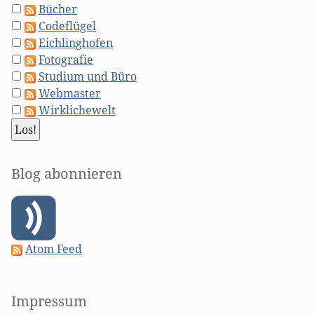
Bücher
Codeflügel
Eichlinghofen
Fotografie
Studium und Büro
Webmaster
Wirklichewelt
Blog abonnieren
Atom Feed
Impressum