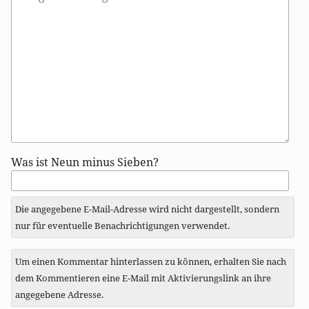
Antwort
Was ist Neun minus Sieben?
zu
Die angegebene E-Mail-Adresse wird nicht dargestellt, sondern
nur für eventuelle Benachrichtigungen verwendet.
Um einen Kommentar hinterlassen zu können, erhalten Sie nach
dem Kommentieren eine E-Mail mit Aktivierungslink an ihre
angegebene Adresse.