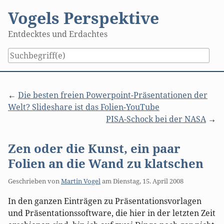
Skip
Vogels Perspektive
to
content
Entdecktes und Erdachtes
Die besten freien Powerpoint-Präsentationen der
Welt? Slideshare ist das Folien-YouTube
PISA-Schock bei der NASA
Zen oder die Kunst, ein paar
Folien an die Wand zu klatschen
Geschrieben von
Martin Vogel
am
Dienstag, 15. April 2008
In den ganzen Einträgen zu Präsentationsvorlagen
und Präsentationssoftware, die hier in der letzten Zeit