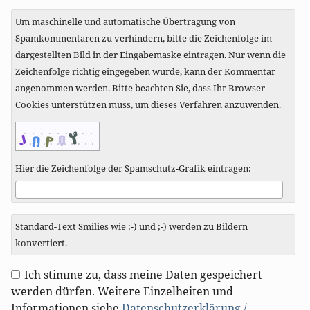
Um maschinelle und automatische Übertragung von
Spamkommentaren zu verhindern, bitte die Zeichenfolge im
dargestellten Bild in der Eingabemaske eintragen. Nur wenn die
Zeichenfolge richtig eingegeben wurde, kann der Kommentar
angenommen werden. Bitte beachten Sie, dass Ihr Browser
Cookies unterstützen muss, um dieses Verfahren anzuwenden.
Hier die Zeichenfolge der Spamschutz-Grafik eintragen:
Standard-Text Smilies wie :-) und ;-) werden zu Bildern
konvertiert.
Ich stimme zu, dass meine Daten gespeichert
werden dürfen. Weitere Einzelheiten und
Informationen siehe
Datenschutzerklärung /