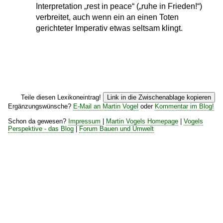
Interpretation „rest in peace“ („ruhe in Frieden!“)
verbreitet, auch wenn ein an einen Toten
gerichteter Imperativ etwas seltsam klingt.
Teile diesen Lexikoneintrag!
Link in die Zwischenablage kopieren
Ergänzungswünsche?
E-Mail an Martin Vogel
oder
Kommentar im Blog!
Schon da gewesen?
Impressum
|
Martin Vogels Homepage
|
Vogels
Perspektive - das Blog
|
Forum Bauen und Umwelt