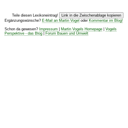
Teile diesen Lexikoneintrag!
Link in die Zwischenablage kopieren
Ergänzungswünsche?
E-Mail an Martin Vogel
oder
Kommentar im Blog!
Schon da gewesen?
Impressum
|
Martin Vogels Homepage
|
Vogels
Perspektive - das Blog
|
Forum Bauen und Umwelt