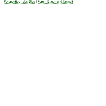
Perspektive - das Blog
|
Forum Bauen und Umwelt