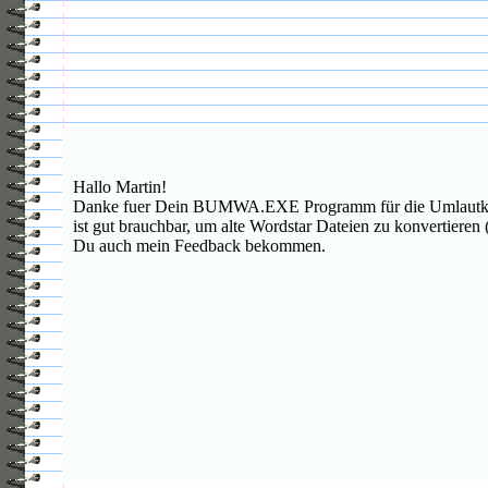
Hallo Martin!
Danke fuer Dein BUMWA.EXE Programm für die Umlautkonve
ist gut brauchbar, um alte Wordstar Dateien zu konvertieren 
Du auch mein Feedback bekommen.