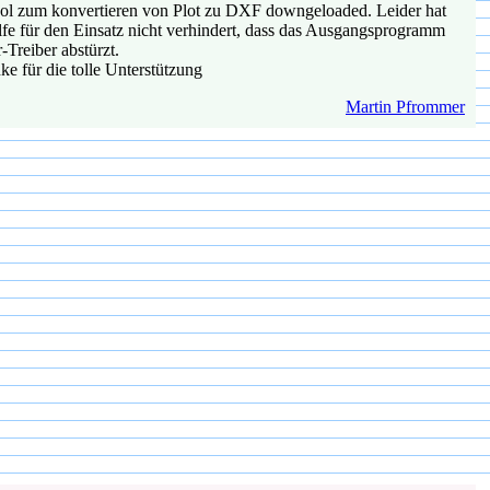
ol zum konvertieren von Plot zu DXF downgeloaded. Leider hat
fe für den Einsatz nicht verhindert, dass das Ausgangsprogramm
-Treiber abstürzt.
 für die tolle Unterstützung
Martin Pfrommer