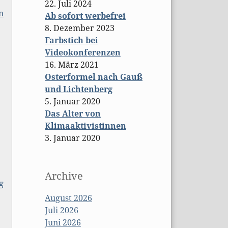
22. Juli 2024
n
Ab sofort werbefrei
8. Dezember 2023
Farbstich bei
Videokonferenzen
16. März 2021
Osterformel nach Gauß
und Lichtenberg
5. Januar 2020
Das Alter von
Klimaaktivistinnen
3. Januar 2020
Archive
g
August 2026
Juli 2026
Juni 2026