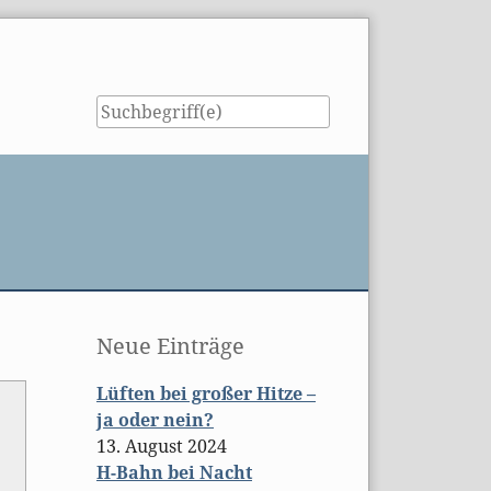
Seitenleiste
Neue Einträge
Lüften bei großer Hitze –
ja oder nein?
13. August 2024
H-Bahn bei Nacht