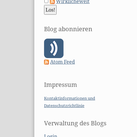
Wirklichewelt
Blog abonnieren
Atom Feed
Impressum
Kontaktinformationen und
Datenschutzrichtlinie
Verwaltung des Blogs
Login