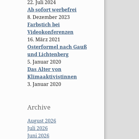
22. Juli 2024
Ab sofort werbefrei
8. Dezember 2023
Farbstich bei
Videokonferenzen
16. März 2021
Osterformel nach Gauß
und Lichtenberg
5. Januar 2020
Das Alter von
Klimaaktivistinnen
3. Januar 2020
Archive
August 2026
Juli 2026
Juni 2026