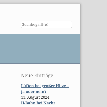
Seitenleiste
Neue Einträge
Lüften bei großer Hitze –
ja oder nein?
13. August 2024
H-Bahn bei Nacht