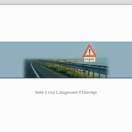
gination
Seite 1 von 1, insgesamt 0 Einträge