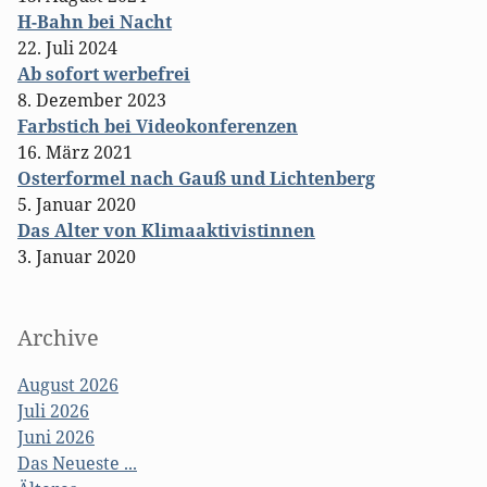
H-Bahn bei Nacht
22. Juli 2024
Ab sofort werbefrei
8. Dezember 2023
Farbstich bei Videokonferenzen
16. März 2021
Osterformel nach Gauß und Lichtenberg
5. Januar 2020
Das Alter von Klimaaktivistinnen
3. Januar 2020
Archive
August 2026
Juli 2026
Juni 2026
Das Neueste ...