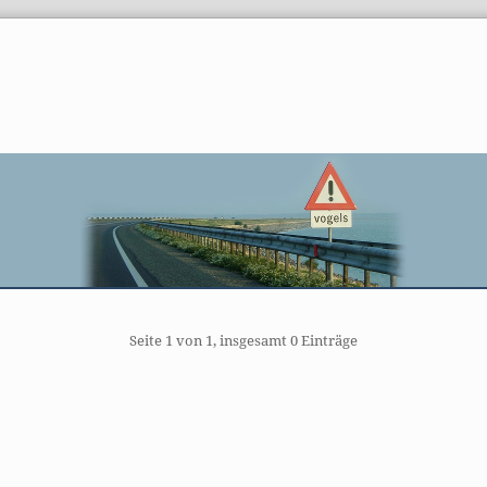
gination
Seite 1 von 1, insgesamt 0 Einträge