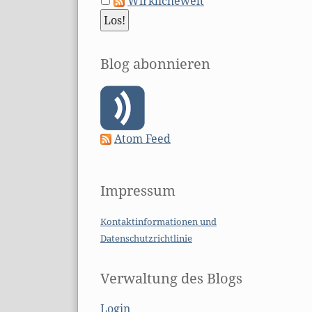
Wirklichewelt
Blog abonnieren
Atom Feed
Impressum
Kontaktinformationen und
Datenschutzrichtlinie
Verwaltung des Blogs
Login