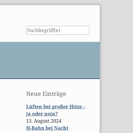
Seitenleiste
Neue Einträge
Lüften bei großer Hitze –
ja oder nein?
13. August 2024
H-Bahn bei Nacht