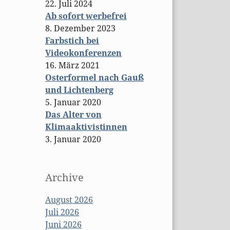
22. Juli 2024
Ab sofort werbefrei
8. Dezember 2023
Farbstich bei
Videokonferenzen
16. März 2021
Osterformel nach Gauß
und Lichtenberg
5. Januar 2020
Das Alter von
Klimaaktivistinnen
3. Januar 2020
Archive
August 2026
Juli 2026
Juni 2026