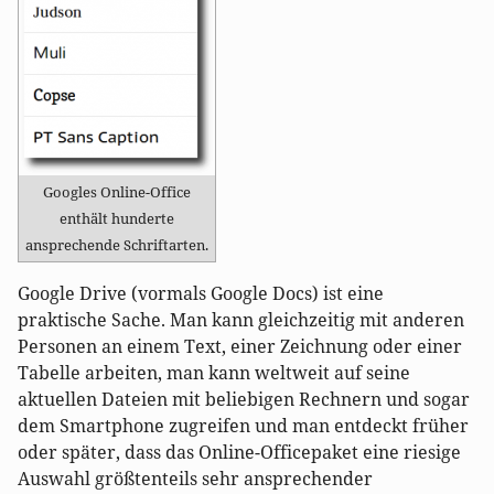
Googles Online-Office
enthält hunderte
ansprechende Schriftarten.
Google Drive (vormals Google Docs) ist eine
praktische Sache. Man kann gleichzeitig mit anderen
Personen an einem Text, einer Zeichnung oder einer
Tabelle arbeiten, man kann weltweit auf seine
aktuellen Dateien mit beliebigen Rechnern und sogar
dem Smartphone zugreifen und man entdeckt früher
oder später, dass das Online-Officepaket eine riesige
Auswahl größtenteils sehr ansprechender