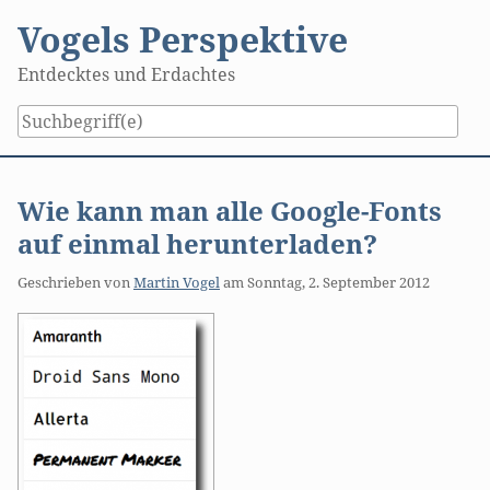
Skip
Vogels Perspektive
to
content
Entdecktes und Erdachtes
Wie kann man alle Google-Fonts
auf einmal herunterladen?
Geschrieben von
Martin Vogel
am
Sonntag, 2. September 2012