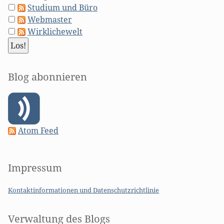
Studium und Büro
Webmaster
Wirklichewelt
Blog abonnieren
Atom Feed
Impressum
Kontaktinformationen und Datenschutzrichtlinie
Verwaltung des Blogs