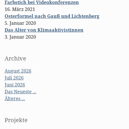
Farbstich bei Videokonferenzen
16. März 2021
Osterformel nach Gauß und Lichtenberg
5. Januar 2020
Das Alter von Klimaaktivistinnen
3. Januar 2020
Archive
August 2026
Juli 2026
Juni 2026
Das Neueste ...
Älteres ...
Projekte