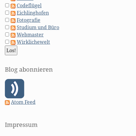
Codeflügel
Eichlinghofen
Fotografie
Studium und Büro
Webmaster
Wirklichewelt
Blog abonnieren
Atom Feed
Impressum