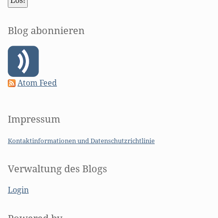
Blog abonnieren
Atom Feed
Impressum
Kontaktinformationen und Datenschutzrichtlinie
Verwaltung des Blogs
Login