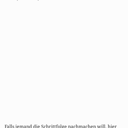
Falls jemand die Schrittfolge nachmachen will, hier