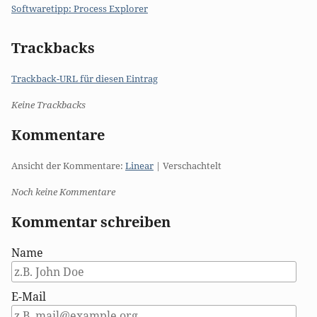
Softwaretipp: Process Explorer
Trackbacks
Trackback-URL für diesen Eintrag
Keine Trackbacks
Kommentare
Ansicht der Kommentare:
Linear
| Verschachtelt
Noch keine Kommentare
Kommentar schreiben
Name
E-Mail