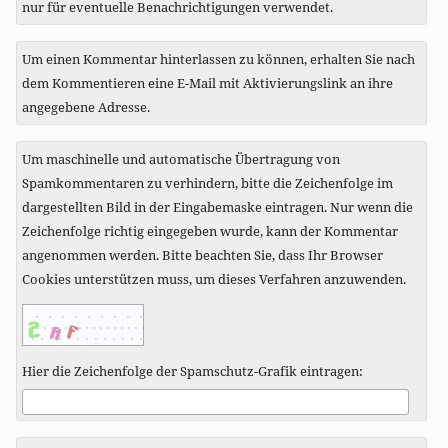
nur für eventuelle Benachrichtigungen verwendet.
Um einen Kommentar hinterlassen zu können, erhalten Sie nach
dem Kommentieren eine E-Mail mit Aktivierungslink an ihre
angegebene Adresse.
Um maschinelle und automatische Übertragung von
Spamkommentaren zu verhindern, bitte die Zeichenfolge im
dargestellten Bild in der Eingabemaske eintragen. Nur wenn die
Zeichenfolge richtig eingegeben wurde, kann der Kommentar
angenommen werden. Bitte beachten Sie, dass Ihr Browser
Cookies unterstützen muss, um dieses Verfahren anzuwenden.
Hier die Zeichenfolge der Spamschutz-Grafik eintragen: