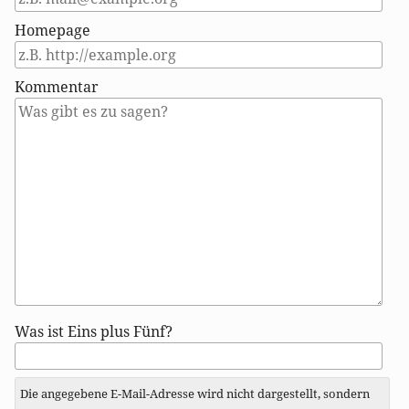
Homepage
Kommentar
Antwort
Was ist Eins plus Fünf?
zu
Die angegebene E-Mail-Adresse wird nicht dargestellt, sondern