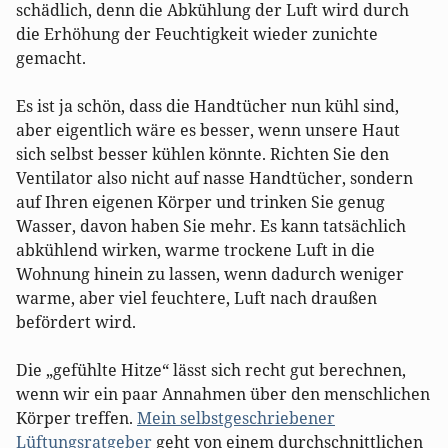
schädlich, denn die Abkühlung der Luft wird durch
die Erhöhung der Feuchtigkeit wieder zunichte
gemacht.
Es ist ja schön, dass die Handtücher nun kühl sind,
aber eigentlich wäre es besser, wenn unsere Haut
sich selbst besser kühlen könnte. Richten Sie den
Ventilator also nicht auf nasse Handtücher, sondern
auf Ihren eigenen Körper und trinken Sie genug
Wasser, davon haben Sie mehr. Es kann tatsächlich
abkühlend wirken, warme trockene Luft in die
Wohnung hinein zu lassen, wenn dadurch weniger
warme, aber viel feuchtere, Luft nach draußen
befördert wird.
Die „gefühlte Hitze“ lässt sich recht gut berechnen,
wenn wir ein paar Annahmen über den menschlichen
Körper treffen.
Mein selbstgeschriebener
Lüftungsratgeber
geht von einem durchschnittlichen