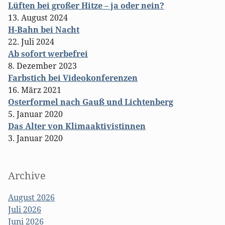
Lüften bei großer Hitze – ja oder nein?
13. August 2024
H-Bahn bei Nacht
22. Juli 2024
Ab sofort werbefrei
8. Dezember 2023
Farbstich bei Videokonferenzen
16. März 2021
Osterformel nach Gauß und Lichtenberg
5. Januar 2020
Das Alter von Klimaaktivistinnen
3. Januar 2020
Archive
August 2026
Juli 2026
Juni 2026